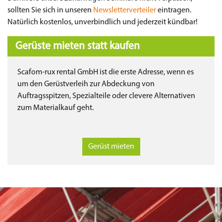
sollten Sie sich in unseren
Newsletterverteiler
eintragen.
Natürlich kostenlos, unverbindlich und jederzeit kündbar!
Gerüste mieten statt kaufen
Scafom-rux rental GmbH ist die erste Adresse, wenn es
um den Gerüstverleih zur Abdeckung von
Auftragsspitzen, Spezialteile oder clevere Alternativen
zum Materialkauf geht.
Gerüst mieten