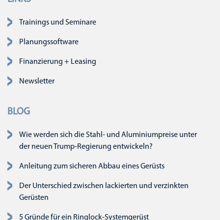
Navigation überspringen
Trainings und Seminare
Planungssoftware
Finanzierung + Leasing
Newsletter
BLOG
Wie werden sich die Stahl- und Aluminiumpreise unter
der neuen Trump-Regierung entwickeln?
Anleitung zum sicheren Abbau eines Gerüsts
Der Unterschied zwischen lackierten und verzinkten
Gerüsten
5 Gründe für ein Ringlock-Systemgerüst