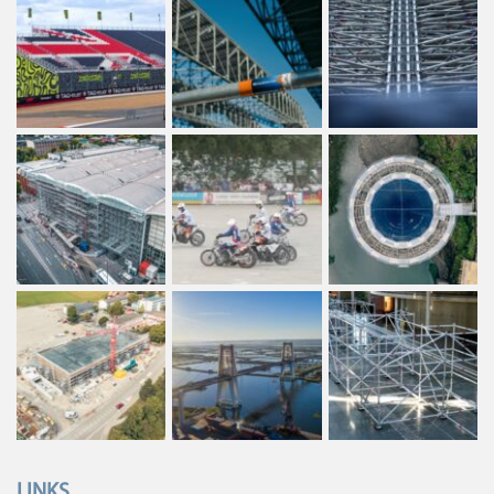
LINKS