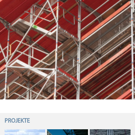
PROJEKTE