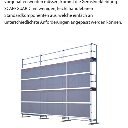
vorgehalten werden müssen, kommt die Gerüstverkleidung
SCAFFGUARD mit wenigen, leicht handle­baren
Standardkomponenten aus, welche einfach an
unterschiedlichste Anforderungen angepasst werden können.