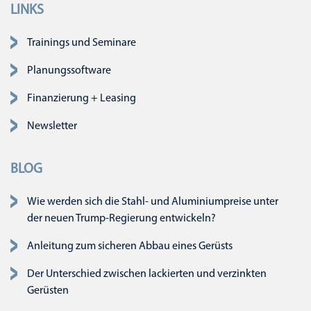
LINKS
Navigation überspringen
Trainings und Seminare
Planungssoftware
Finanzierung + Leasing
Newsletter
BLOG
Wie werden sich die Stahl- und Aluminiumpreise unter
der neuen Trump-Regierung entwickeln?
Anleitung zum sicheren Abbau eines Gerüsts
Der Unterschied zwischen lackierten und verzinkten
Gerüsten