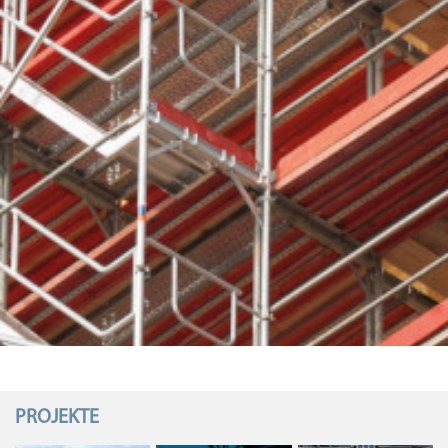
PROJEKTE