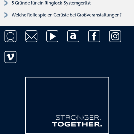
5 Gründe für ein Ringlock-Systemgerüst
Welche Rolle spielen Gerüste bei Großveranstaltungen?
Navigation überspringen