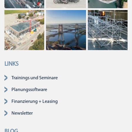
LINKS
Navigation überspringen
Trainings und Seminare
Planungssoftware
Finanzierung + Leasing
Newsletter
BLOG