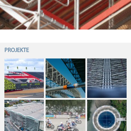
PROJEKTE