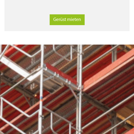
Gerüst mieten