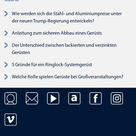
Wie werden sich die Stahl- und Aluminiumpreise unter
der neuen Trump-Regierung entwickeln?
Anleitung zum sicheren Abbau eines Gerüsts
Der Unterschied zwischen lackierten und verzinkten
Gerüsten
5 Gründe für ein Ringlock-Systemgerüst
Welche Rolle spielen Gerüste bei Großveranstaltungen?
Navigation überspringen