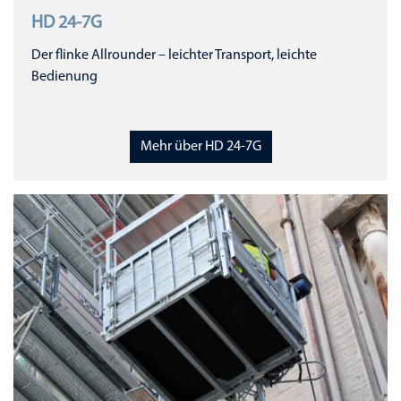
HD 24-7G
Der flinke Allrounder – leichter Transport, leichte
Bedienung
Mehr über HD 24-7G