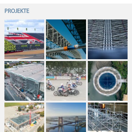
PROJEKTE