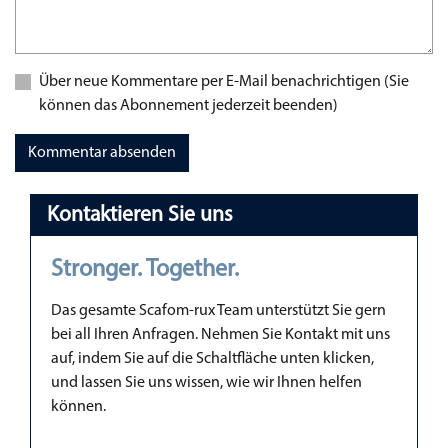
Über neue Kommentare per E-Mail benachrichtigen (Sie
können das Abonnement jederzeit beenden)
Kommentar absenden
Kontaktieren Sie uns
Stronger. Together.
Das gesamte Scafom-rux Team unterstützt Sie gern
bei all Ihren Anfragen. Nehmen Sie Kontakt mit uns
auf, indem Sie auf die Schaltfläche unten klicken,
und lassen Sie uns wissen, wie wir Ihnen helfen
können.