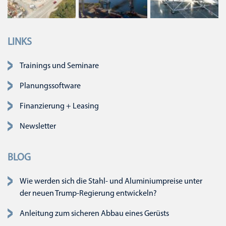
LINKS
Navigation überspringen
Trainings und Seminare
Planungssoftware
Finanzierung + Leasing
Newsletter
BLOG
Wie werden sich die Stahl- und Aluminiumpreise unter
der neuen Trump-Regierung entwickeln?
Anleitung zum sicheren Abbau eines Gerüsts