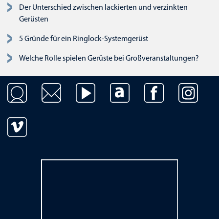
Der Unterschied zwischen lackierten und verzinkten
Gerüsten
5 Gründe für ein Ringlock-Systemgerüst
Welche Rolle spielen Gerüste bei Großveranstaltungen?
Navigation überspringen