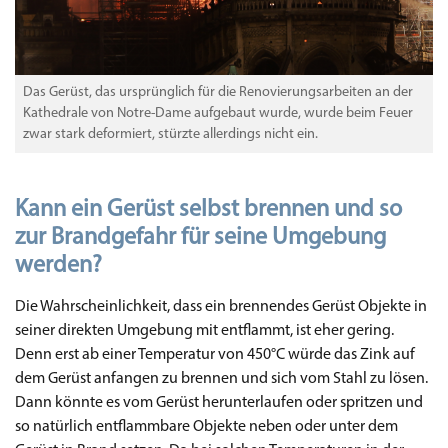
Das Gerüst, das ursprünglich für die Renovierungsarbeiten an der
Kathedrale von Notre-Dame aufgebaut wurde, wurde beim Feuer
zwar stark deformiert, stürzte allerdings nicht ein.
Kann ein Gerüst selbst brennen und so
zur Brandgefahr für seine Umgebung
werden?
Die Wahrscheinlichkeit, dass ein brennendes Gerüst Objekte in
seiner direkten Umgebung mit entflammt, ist eher gering.
Denn erst ab einer Temperatur von 450°C würde das Zink auf
dem Gerüst anfangen zu brennen und sich vom Stahl zu lösen.
Dann könnte es vom Gerüst herunterlaufen oder spritzen und
so natürlich entflammbare Objekte neben oder unter dem