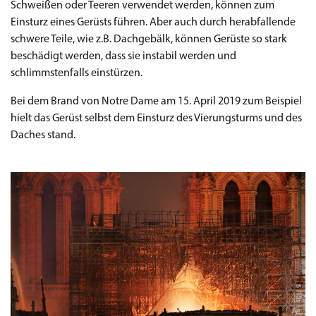
Schweißen oder Teeren verwendet werden, können zum
Einsturz eines Gerüsts führen. Aber auch durch herabfallende
schwere Teile, wie z.B. Dachgebälk, können Gerüste so stark
beschädigt werden, dass sie instabil werden und
schlimmstenfalls einstürzen.
Bei dem Brand von Notre Dame am 15. April 2019 zum Beispiel
hielt das Gerüst selbst dem Einsturz des Vierungsturms und des
Daches stand.