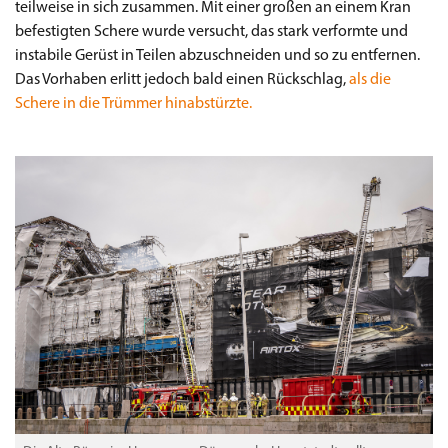
teilweise in sich zusammen. Mit einer großen an einem Kran
befestigten Schere wurde versucht, das stark verformte und
instabile Gerüst in Teilen abzuschneiden und so zu entfernen.
Das Vorhaben erlitt jedoch bald einen Rückschlag,
als die
Schere in die Trümmer hinabstürzte.