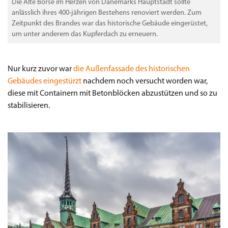
Die Alte Börse im Herzen von Dänemarks Hauptstadt sollte
anlässlich ihres 400-jährigen Bestehens renoviert werden. Zum
Zeitpunkt des Brandes war das historische Gebäude eingerüstet,
um unter anderem das Kupferdach zu erneuern.
Nur kurz zuvor war
die Außenfassade des historischen
Gebäudes eingestürzt
nachdem noch versucht worden war,
diese mit Containern mit Betonblöcken abzustützen und so zu
stabilisieren.