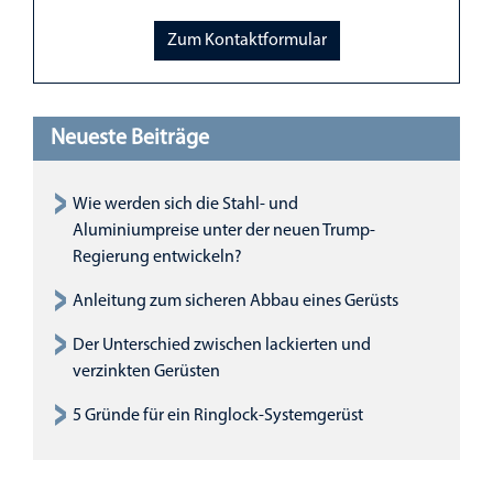
Zum Kontaktformular
Neueste Beiträge
Wie werden sich die Stahl- und
Aluminiumpreise unter der neuen Trump-
Regierung entwickeln?
Anleitung zum sicheren Abbau eines Gerüsts
Der Unterschied zwischen lackierten und
verzinkten Gerüsten
5 Gründe für ein Ringlock-Systemgerüst