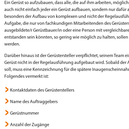
Ein Gerüst so aufzubauen, dass alle, die auf ihm arbeiten, möglic
auch nicht einfach jeder ein Gerüst aufbauen, sondern nur dafür
besonders der Aufbau von komplexen und nicht der Regelausfü
Aufgabe, die nur von fachkundigen Mitarbeitenden des Gerüsterst
ausgebildete/r Gerüstbauer/in oder eine Person mit vergleichbare
entstanden sein könnten, so gering wie möglich zu halten, solle
werden.
Darüber hinaus ist der Gerüstersteller verpflichtet, seinem Tea
Gerüst nicht in der Regelausführung aufgebaut wird. Sobald der
soll, muss eine Kennzeichnung für die spätere Inaugenscheinn
Folgendes vermerkt ist:
Kontaktdaten des Gerüsterstellers
Name des Auftraggebers
Gerüstnummer
Anzahl der Zugänge