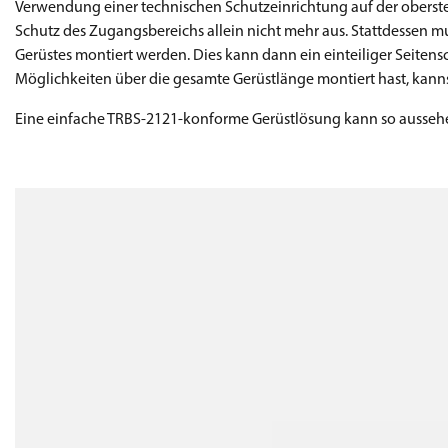
Verwendung einer technischen Schutzeinrichtung auf der obersten
Schutz des Zugangsbereichs allein nicht mehr aus. Stattdessen 
Gerüstes montiert werden. Dies kann dann ein einteiliger Seitens
Möglichkeiten über die gesamte Gerüstlänge montiert hast, kanns
Eine einfache TRBS-2121-konforme Gerüstlösung kann so ausseh