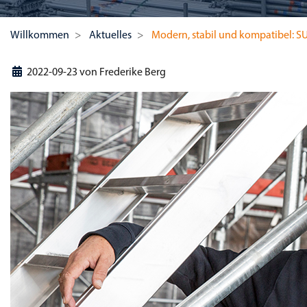
Willkommen
Aktuelles
Modern, stabil und kompatibel: 
2022-09-23
von
Frederike Berg