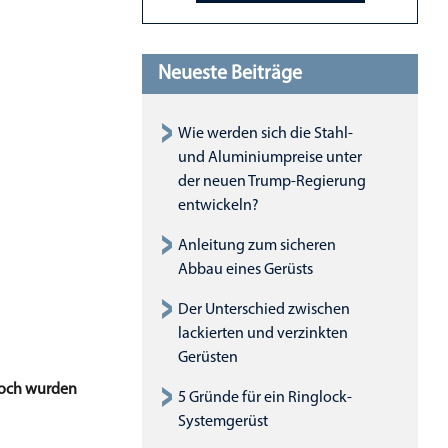
Neueste Beiträge
Wie werden sich die Stahl-
und Aluminiumpreise unter
der neuen Trump-Regierung
entwickeln?
Anleitung zum sicheren
Abbau eines Gerüsts
Der Unterschied zwischen
lackierten und verzinkten
Gerüsten
 noch wurden
5 Gründe für ein Ringlock-
Systemgerüst