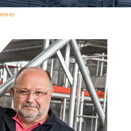
SUPER-RS